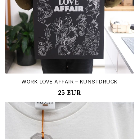
WORK LOVE AFFAIR – KUNSTDRUCK
25
EUR