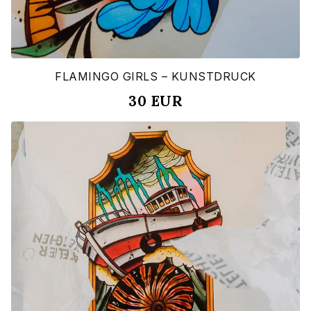
FLAMINGO GIRLS – KUNSTDRUCK
30
EUR