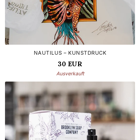
NAUTILUS – KUNSTDRUCK
30
EUR
Ausverkauft