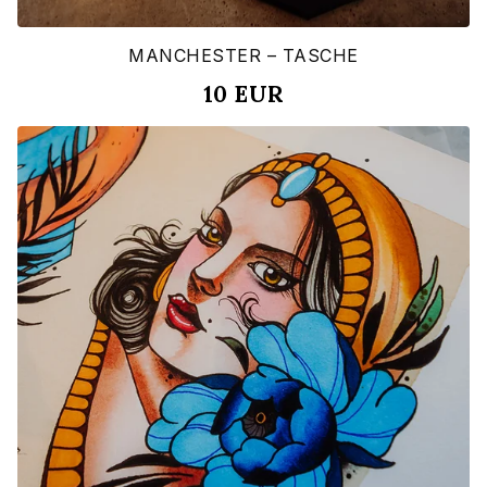
MANCHESTER – TASCHE
10
EUR