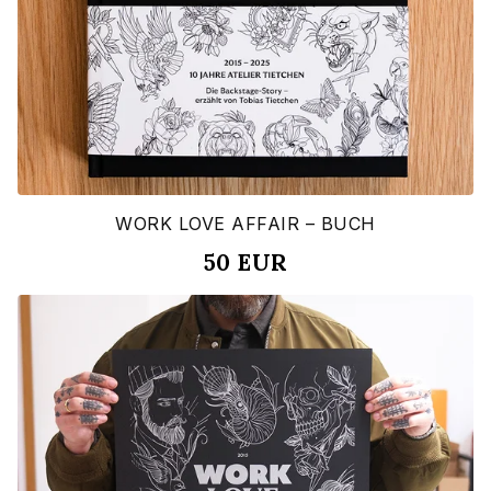
WORK LOVE AFFAIR – BUCH
50
EUR