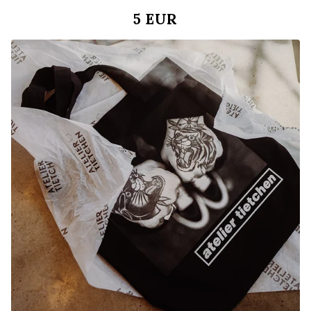
5
EUR