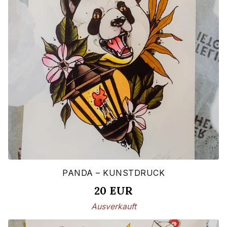
PANDA – KUNSTDRUCK
20
EUR
Ausverkauft