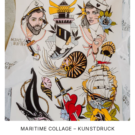
MARITIME COLLAGE – KUNSTDRUCK