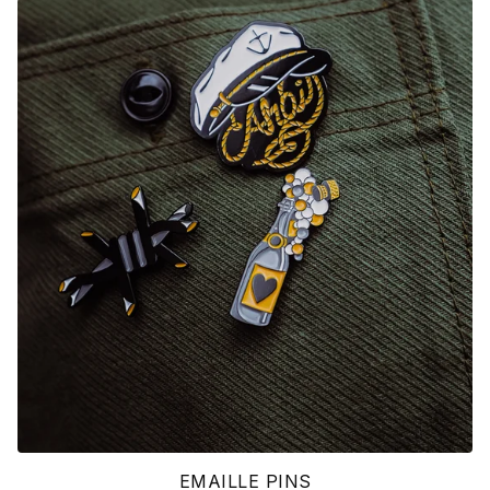
EMAILLE PINS