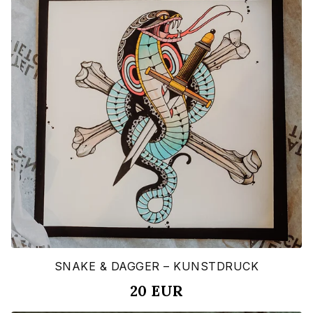
SNAKE & DAGGER – KUNSTDRUCK
20
EUR