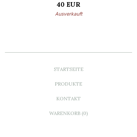
40
EUR
Ausverkauft
STARTSEITE
PRODUKTE
KONTAKT
WARENKORB (
0
)